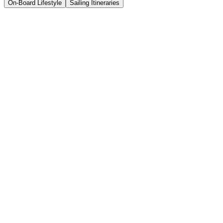
On-Board Lifestyle
Sailing Itineraries