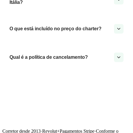
Itália?
O que está incluído no preço do charter?
Qual é a política de cancelamento?
Corretor desde 2013
·
Revolut
+
Pagamentos Stripe
·
Conforme o