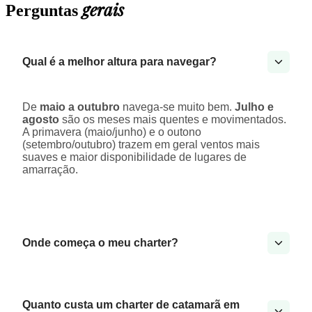
gerais
Perguntas
Qual é a melhor altura para navegar?
De
maio a outubro
navega-se muito bem.
Julho e
agosto
são os meses mais quentes e movimentados.
A primavera (maio/junho) e o outono
(setembro/outubro) trazem em geral ventos mais
suaves e maior disponibilidade de lugares de
amarração.
Onde começa o meu charter?
Quanto custa um charter de catamarã em