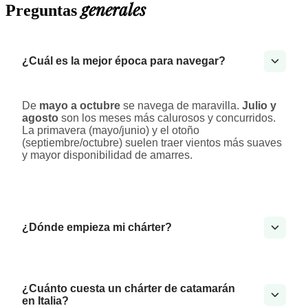
generales
Preguntas
¿Cuál es la mejor época para navegar?
De
mayo a octubre
se navega de maravilla.
Julio y
agosto
son los meses más calurosos y concurridos.
La primavera (mayo/junio) y el otoño
(septiembre/octubre) suelen traer vientos más suaves
y mayor disponibilidad de amarres.
¿Dónde empieza mi chárter?
¿Cuánto cuesta un chárter de catamarán
en Italia?