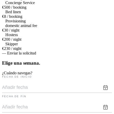
Concierge Service
€500 / booking
Bed linen
€8 / booking
Provisioning
domestic animal fee
€30 / night
Hostess
€200 / night
Skipper
€230 / night
— Enviar la solicitud
Elige una
semana.
¿Cuándo navegas?
FECHA DE INICIO
FECHA DE FIN