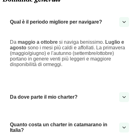
Qual è il periodo migliore per navigare?
Da
maggio a ottobre
si naviga benissimo.
Luglio e
agosto
sono i mesi più caldi e affollati. La primavera
(maggio/giugno) e l'autunno (settembre/ottobre)
portano in genere venti più leggeri e maggiore
disponibilità di ormeggi.
Da dove parte il mio charter?
Quanto costa un charter in catamarano in
Italia?