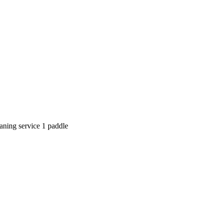
aning service 1 paddle