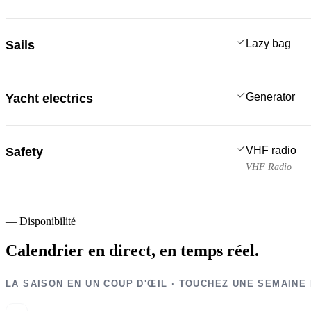
Lazy bag
Sails
Generator
Yacht electrics
VHF radio
Safety
VHF Radio
—
Disponibilité
Calendrier en direct,
en temps réel.
LA SAISON EN UN COUP D'ŒIL · TOUCHEZ UNE SEMAINE