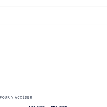
 POUR Y ACCÉDER