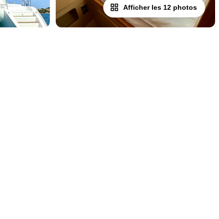
Afficher les 12 photos