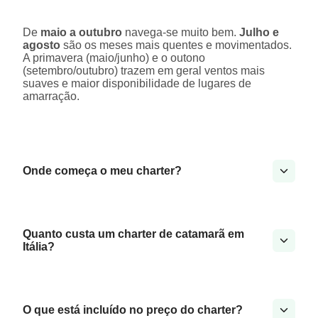
De
maio a outubro
navega-se muito bem.
Julho e
agosto
são os meses mais quentes e movimentados.
A primavera (maio/junho) e o outono
(setembro/outubro) trazem em geral ventos mais
suaves e maior disponibilidade de lugares de
amarração.
Onde começa o meu charter?
Quanto custa um charter de catamarã em
Itália?
O que está incluído no preço do charter?