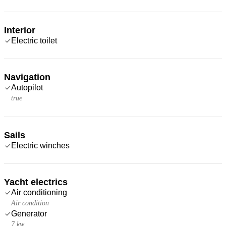
Interior
Electric toilet
Navigation
Autopilot
true
Sails
Electric winches
Yacht electrics
Air conditioning
Air condition
Generator
7 kw