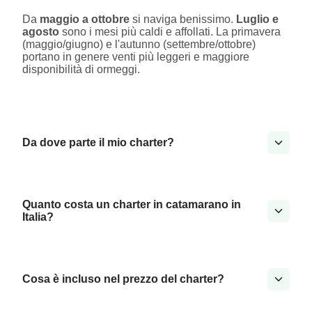
Da
maggio a ottobre
si naviga benissimo.
Luglio e
agosto
sono i mesi più caldi e affollati. La primavera
(maggio/giugno) e l'autunno (settembre/ottobre)
portano in genere venti più leggeri e maggiore
disponibilità di ormeggi.
Da dove parte il mio charter?
Quanto costa un charter in catamarano in
Italia?
Cosa è incluso nel prezzo del charter?