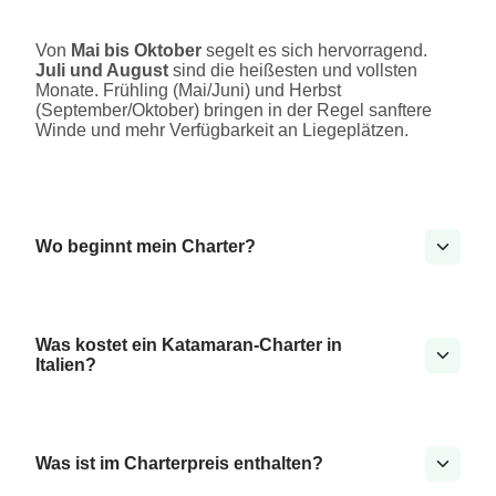
Von
Mai bis Oktober
segelt es sich hervorragend.
Juli und August
sind die heißesten und vollsten
Monate. Frühling (Mai/Juni) und Herbst
(September/Oktober) bringen in der Regel sanftere
Winde und mehr Verfügbarkeit an Liegeplätzen.
Wo beginnt mein Charter?
Was kostet ein Katamaran-Charter in
Italien?
Was ist im Charterpreis enthalten?