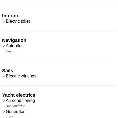
Interior
Electric toilet
Navigation
Autopilot
true
Sails
Electric winches
Yacht electrics
Air conditioning
Air condition
Generator
7 kw