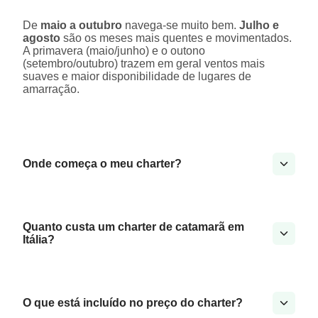
De
maio a outubro
navega-se muito bem.
Julho e
agosto
são os meses mais quentes e movimentados.
A primavera (maio/junho) e o outono
(setembro/outubro) trazem em geral ventos mais
suaves e maior disponibilidade de lugares de
amarração.
Onde começa o meu charter?
Quanto custa um charter de catamarã em
Itália?
O que está incluído no preço do charter?