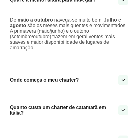
De
maio a outubro
navega-se muito bem.
Julho e
agosto
são os meses mais quentes e movimentados.
A primavera (maio/junho) e o outono
(setembro/outubro) trazem em geral ventos mais
suaves e maior disponibilidade de lugares de
amarração.
Onde começa o meu charter?
Quanto custa um charter de catamarã em
Itália?