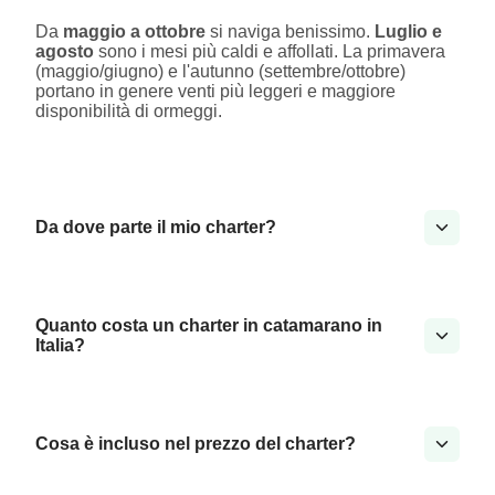
Da
maggio a ottobre
si naviga benissimo.
Luglio e
agosto
sono i mesi più caldi e affollati. La primavera
(maggio/giugno) e l'autunno (settembre/ottobre)
portano in genere venti più leggeri e maggiore
disponibilità di ormeggi.
Da dove parte il mio charter?
Quanto costa un charter in catamarano in
Italia?
Cosa è incluso nel prezzo del charter?