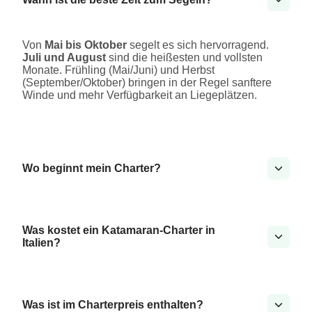
Von
Mai bis Oktober
segelt es sich hervorragend.
Juli und August
sind die heißesten und vollsten
Monate. Frühling (Mai/Juni) und Herbst
(September/Oktober) bringen in der Regel sanftere
Winde und mehr Verfügbarkeit an Liegeplätzen.
Wo beginnt mein Charter?
Was kostet ein Katamaran-Charter in
Italien?
Was ist im Charterpreis enthalten?