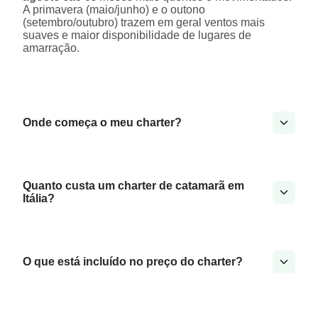
A primavera (maio/junho) e o outono
(setembro/outubro) trazem em geral ventos mais
suaves e maior disponibilidade de lugares de
amarração.
Onde começa o meu charter?
Quanto custa um charter de catamarã em
Itália?
O que está incluído no preço do charter?