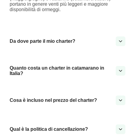
portano in genere venti più leggeri e maggiore
disponibilità di ormeggi.
Da dove parte il mio charter?
Quanto costa un charter in catamarano in
Italia?
Cosa è incluso nel prezzo del charter?
Qual è la politica di cancellazione?