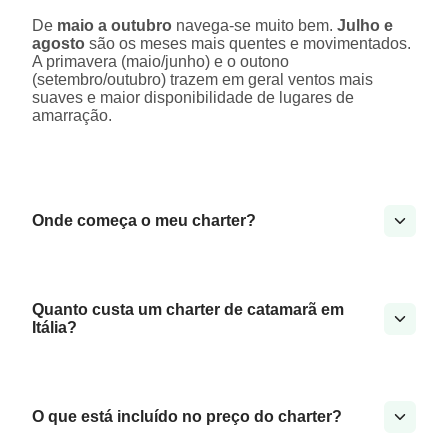
De
maio a outubro
navega-se muito bem.
Julho e
agosto
são os meses mais quentes e movimentados.
A primavera (maio/junho) e o outono
(setembro/outubro) trazem em geral ventos mais
suaves e maior disponibilidade de lugares de
amarração.
Onde começa o meu charter?
Quanto custa um charter de catamarã em
Itália?
O que está incluído no preço do charter?