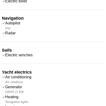
Electric toilet
Navigation
Autopilot
true
Radar
Sails
Electric winches
Yacht electrics
Air conditioning
Air condition
Generator
ONAN 11 KW
Heating
Navigation lights