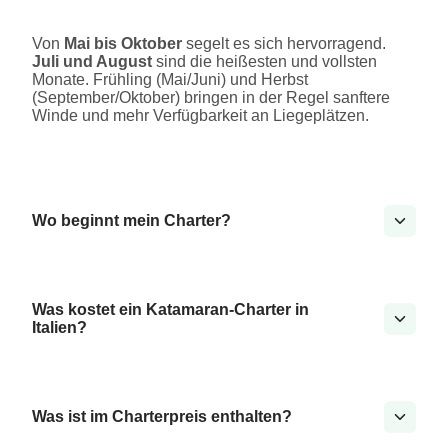
Von
Mai bis Oktober
segelt es sich hervorragend.
Juli und August
sind die heißesten und vollsten
Monate. Frühling (Mai/Juni) und Herbst
(September/Oktober) bringen in der Regel sanftere
Winde und mehr Verfügbarkeit an Liegeplätzen.
Wo beginnt mein Charter?
Was kostet ein Katamaran-Charter in
Italien?
Was ist im Charterpreis enthalten?