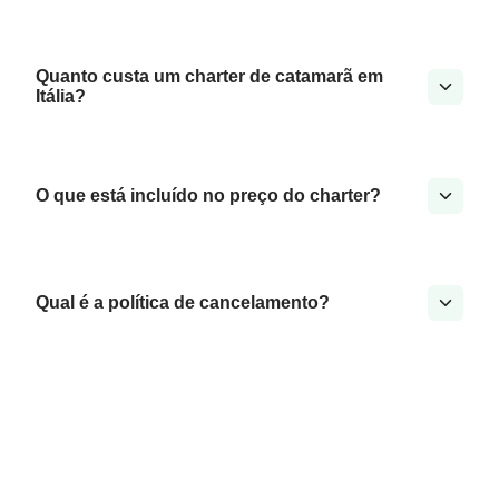
Quanto custa um charter de catamarã em
Itália?
O que está incluído no preço do charter?
Qual é a política de cancelamento?