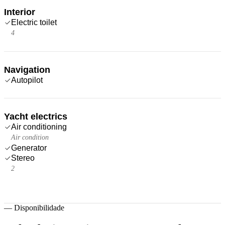
Interior
Electric toilet
4
Navigation
Autopilot
Yacht electrics
Air conditioning
Air condition
Generator
Stereo
2
—
Disponibilidade