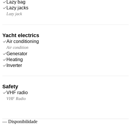
Lazy bag
Lazy jacks
Lazy jack
Yacht electrics
Air conditioning
Air condition
Generator
Heating
Inverter
Safety
VHF radio
VHF Radio
—
Disponibilidade