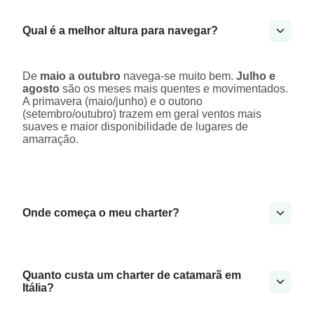
Qual é a melhor altura para navegar?
De
maio a outubro
navega-se muito bem.
Julho e
agosto
são os meses mais quentes e movimentados.
A primavera (maio/junho) e o outono
(setembro/outubro) trazem em geral ventos mais
suaves e maior disponibilidade de lugares de
amarração.
Onde começa o meu charter?
Quanto custa um charter de catamarã em
Itália?