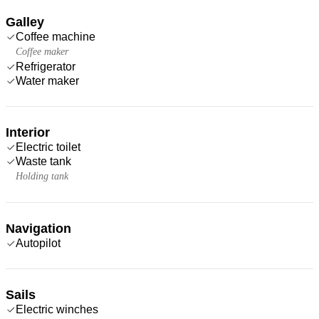
Galley
Coffee machine
Coffee maker
Refrigerator
Water maker
Interior
Electric toilet
Waste tank
Holding tank
Navigation
Autopilot
Sails
Electric winches