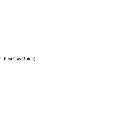
+ First Gas Bottle)