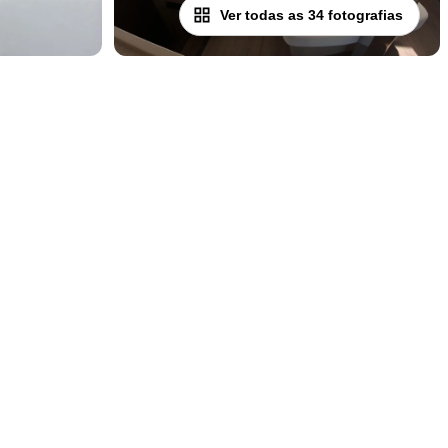
Ver todas as 34 fotografias