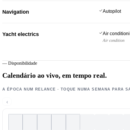
Autopilot
Navigation
Air condition
Yacht electrics
Air condition
—
Disponibilidade
Calendário ao vivo,
em tempo real.
A ÉPOCA NUM RELANCE · TOQUE NUMA SEMANA PARA S
‹