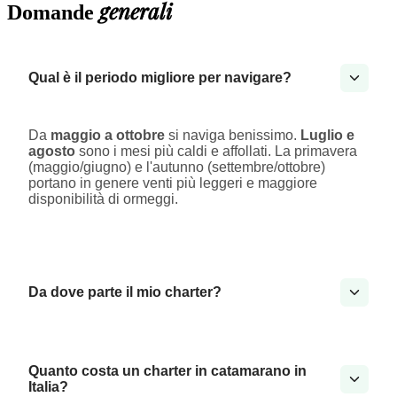
generali
Domande
Qual è il periodo migliore per navigare?
Da
maggio a ottobre
si naviga benissimo.
Luglio e
agosto
sono i mesi più caldi e affollati. La primavera
(maggio/giugno) e l'autunno (settembre/ottobre)
portano in genere venti più leggeri e maggiore
disponibilità di ormeggi.
Da dove parte il mio charter?
Quanto costa un charter in catamarano in
Italia?