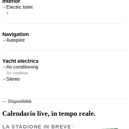
Interior
Electric toilet
4
Navigation
Autopilot
Yacht electrics
Air conditioning
Air condition
Stereo
—
Disponibilità
Calendario live,
in tempo reale.
LA STAGIONE IN BREVE ·