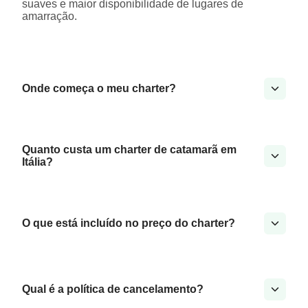
suaves e maior disponibilidade de lugares de
amarração.
Onde começa o meu charter?
Quanto custa um charter de catamarã em
Itália?
O que está incluído no preço do charter?
Qual é a política de cancelamento?