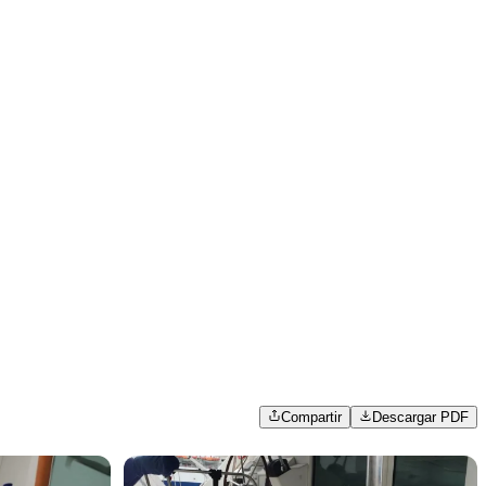
Compartir
Descargar PDF