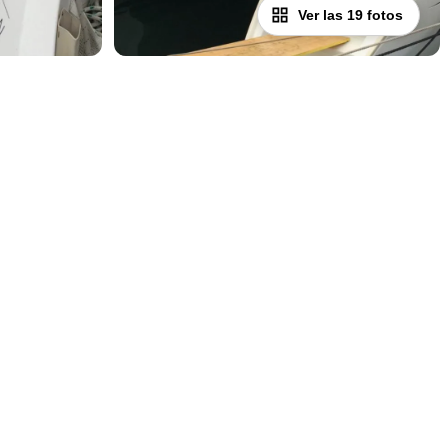
Ver las 19 fotos