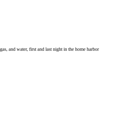
gas, and water, first and last night in the home harbor