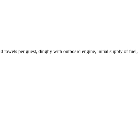
 towels per guest, dinghy with outboard engine, initial supply of fuel, 