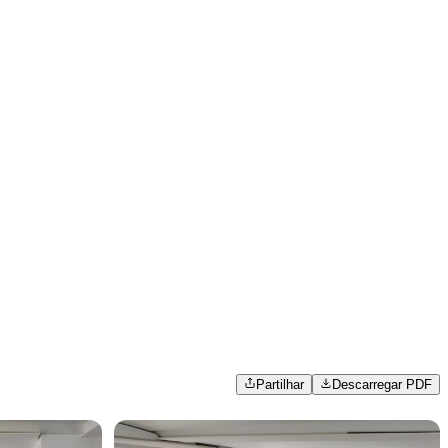
Partilhar
Descarregar PDF