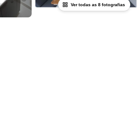
Ver todas as 8 fotografias