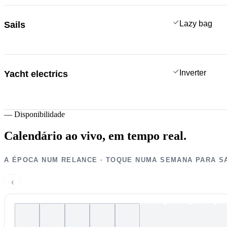
Lazy bag
Sails
Inverter
Yacht electrics
—
Disponibilidade
Calendário ao vivo,
em tempo real.
A ÉPOCA NUM RELANCE · TOQUE NUMA SEMANA PARA S
‹