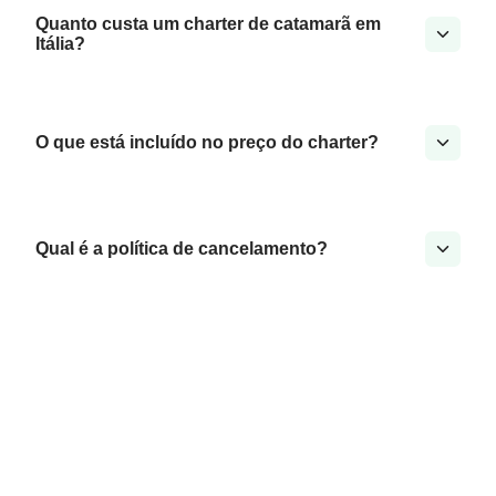
Quanto custa um charter de catamarã em
Itália?
O que está incluído no preço do charter?
Qual é a política de cancelamento?