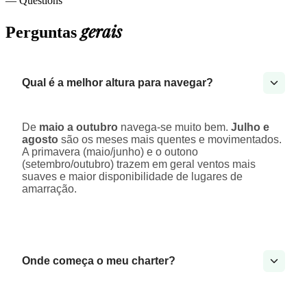
— Questions
gerais
Perguntas
Qual é a melhor altura para navegar?
De
maio a outubro
navega-se muito bem.
Julho e
agosto
são os meses mais quentes e movimentados.
A primavera (maio/junho) e o outono
(setembro/outubro) trazem em geral ventos mais
suaves e maior disponibilidade de lugares de
amarração.
Onde começa o meu charter?