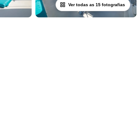
Ver todas as 15 fotografias