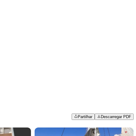
Partilhar
Descarregar PDF