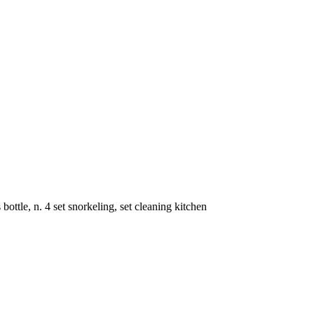
ottle, n. 4 set snorkeling, set cleaning kitchen