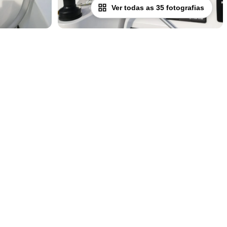
Ver todas as 35 fotografias