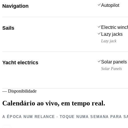
Autopilot
Navigation
Electric win
Sails
Lazy jacks
Lazy jack
Solar panels
Yacht electrics
Solar Panels
—
Disponibilidade
Calendário ao vivo,
em tempo real.
A ÉPOCA NUM RELANCE · TOQUE NUMA SEMANA PARA S