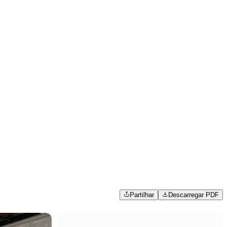
Partilhar
Descarregar PDF