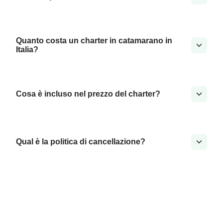
Quanto costa un charter in catamarano in
Italia?
Cosa è incluso nel prezzo del charter?
Qual è la politica di cancellazione?