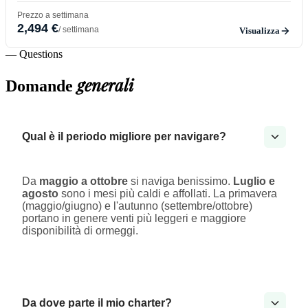
Prezzo a settimana
2,494 €
/ settimana
Visualizza
— Questions
generali
Domande
Qual è il periodo migliore per navigare?
Da
maggio a ottobre
si naviga benissimo.
Luglio e
agosto
sono i mesi più caldi e affollati. La primavera
(maggio/giugno) e l'autunno (settembre/ottobre)
portano in genere venti più leggeri e maggiore
disponibilità di ormeggi.
Da dove parte il mio charter?