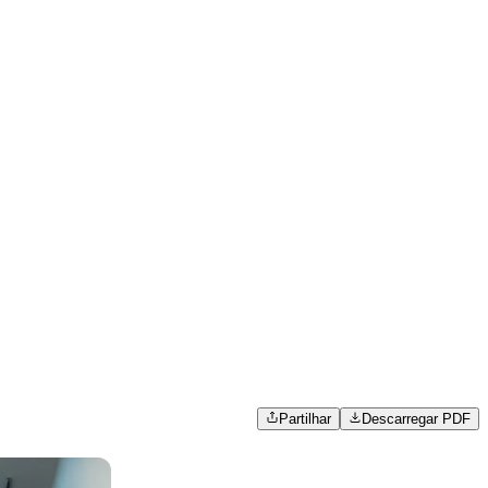
Partilhar
Descarregar PDF