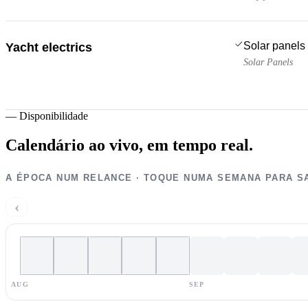
Solar panels
Yacht electrics
Solar Panels
—
Disponibilidade
Calendário ao vivo,
em tempo real.
A ÉPOCA NUM RELANCE · TOQUE NUMA SEMANA PARA S
‹
AUG
SEP