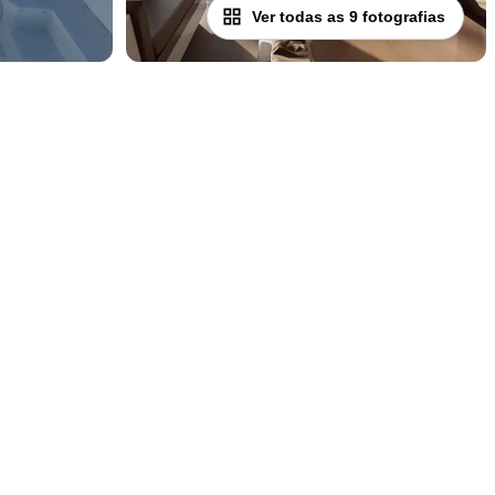
Ver todas as 9 fotografias