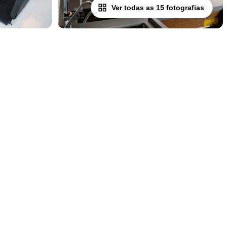
Ver todas as 15 fotografias