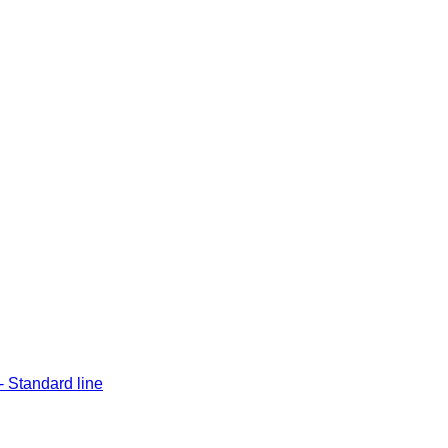
 Standard line