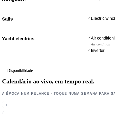
Electric win
Sails
Air condition
Yacht electrics
Air condition
Inverter
—
Disponibilidade
Calendário ao vivo,
em tempo real.
A ÉPOCA NUM RELANCE · TOQUE NUMA SEMANA PARA S
‹