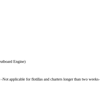
 Outboard Engine)
 applicable for flotillas and charters longer than two weeks-