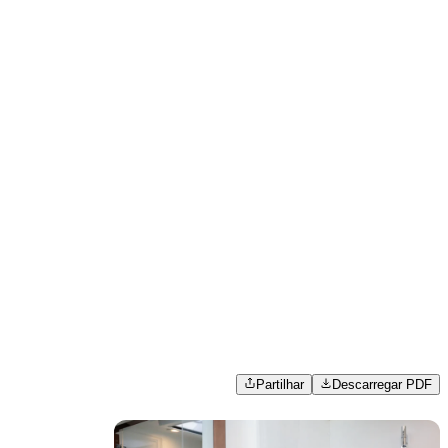
Partilhar
Descarregar PDF