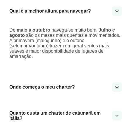
Qual é a melhor altura para navegar?
De
maio a outubro
navega-se muito bem.
Julho e
agosto
são os meses mais quentes e movimentados.
A primavera (maio/junho) e o outono
(setembro/outubro) trazem em geral ventos mais
suaves e maior disponibilidade de lugares de
amarração.
Onde começa o meu charter?
Quanto custa um charter de catamarã em
Itália?