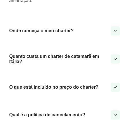
amarração.
Onde começa o meu charter?
Quanto custa um charter de catamarã em
Itália?
O que está incluído no preço do charter?
Qual é a política de cancelamento?