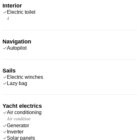
Interior
Electric toilet
4
Navigation
Autopilot
Sails
Electric winches
Lazy bag
Yacht electrics
Air conditioning
Air condition
Generator
Inverter
Solar panels