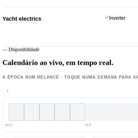
Inverter
Yacht electrics
—
Disponibilidade
Calendário ao vivo,
em tempo real.
A ÉPOCA NUM RELANCE · TOQUE NUMA SEMANA PARA S
‹
AUG
SEP