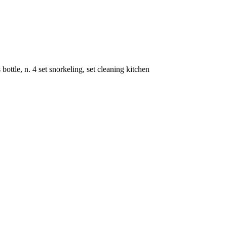
ottle, n. 4 set snorkeling, set cleaning kitchen