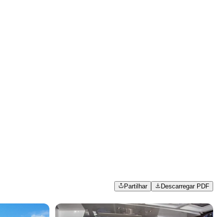
Partilhar
Descarregar PDF