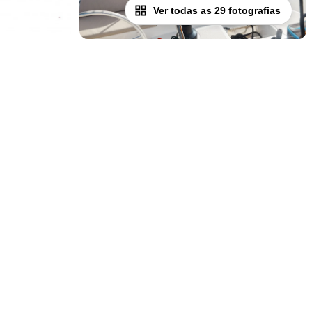
Ver todas as 29 fotografias