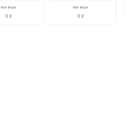
PER WEEK
PER WEEK
0 €
0 €