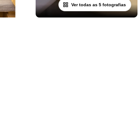
Ver todas as 5 fotografias