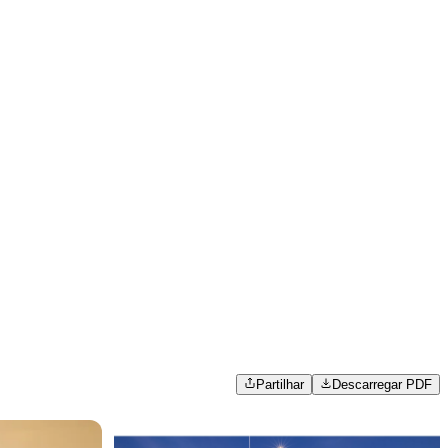
Partilhar
Descarregar PDF