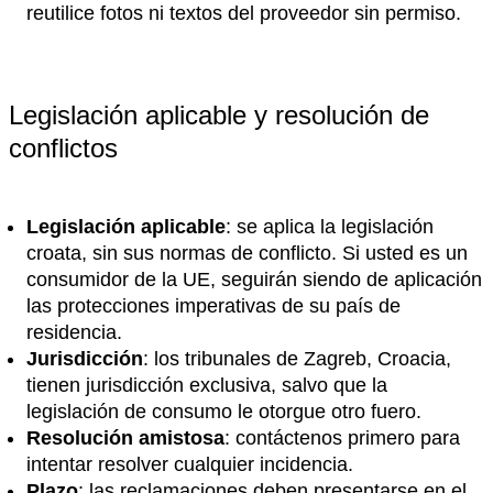
reutilice fotos ni textos del proveedor sin permiso.
Legislación aplicable y resolución de
conflictos
Legislación aplicable
: se aplica la legislación
croata, sin sus normas de conflicto. Si usted es un
consumidor de la UE, seguirán siendo de aplicación
las protecciones imperativas de su país de
residencia.
Jurisdicción
: los tribunales de Zagreb, Croacia,
tienen jurisdicción exclusiva, salvo que la
legislación de consumo le otorgue otro fuero.
Resolución amistosa
: contáctenos primero para
intentar resolver cualquier incidencia.
Plazo
: las reclamaciones deben presentarse en el