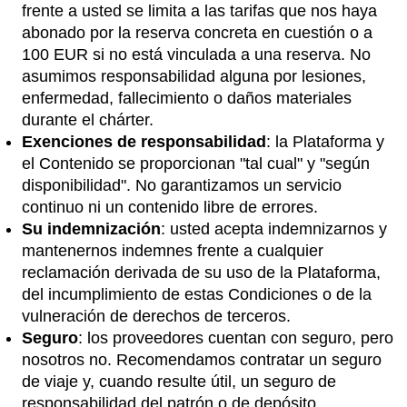
frente a usted se limita a las tarifas que nos haya
abonado por la reserva concreta en cuestión o a
100 EUR si no está vinculada a una reserva. No
asumimos responsabilidad alguna por lesiones,
enfermedad, fallecimiento o daños materiales
durante el chárter.
Exenciones de responsabilidad
: la Plataforma y
el Contenido se proporcionan "tal cual" y "según
disponibilidad". No garantizamos un servicio
continuo ni un contenido libre de errores.
Su indemnización
: usted acepta indemnizarnos y
mantenernos indemnes frente a cualquier
reclamación derivada de su uso de la Plataforma,
del incumplimiento de estas Condiciones o de la
vulneración de derechos de terceros.
Seguro
: los proveedores cuentan con seguro, pero
nosotros no. Recomendamos contratar un seguro
de viaje y, cuando resulte útil, un seguro de
responsabilidad del patrón o de depósito.