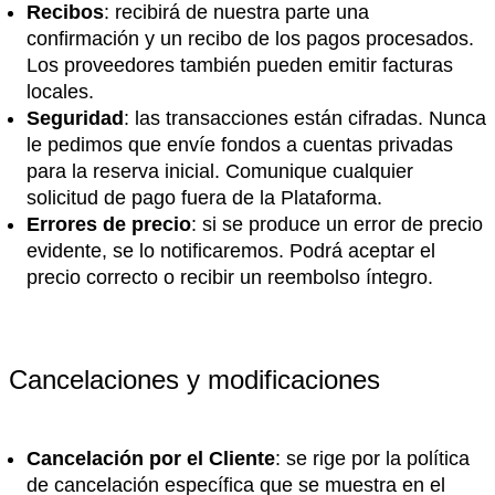
Recibos
: recibirá de nuestra parte una
confirmación y un recibo de los pagos procesados.
Los proveedores también pueden emitir facturas
locales.
Seguridad
: las transacciones están cifradas. Nunca
le pedimos que envíe fondos a cuentas privadas
para la reserva inicial. Comunique cualquier
solicitud de pago fuera de la Plataforma.
Errores de precio
: si se produce un error de precio
evidente, se lo notificaremos. Podrá aceptar el
precio correcto o recibir un reembolso íntegro.
Cancelaciones y modificaciones
Cancelación por el Cliente
: se rige por la política
de cancelación específica que se muestra en el