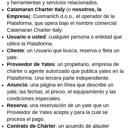
y herramientas y servicios relacionados.
Catamaran Charter Italy
(o
nosotros, la
Empresa
): Cusmanich d.o.o., el operador de la
Plataforma, que opera bajo el nombre comercial
Catamaran Charter Italy.
Usuario o usted
: cualquier persona o entidad que
utilice la Plataforma.
Cliente
: un Usuario que busca, reserva o fleta un
yate.
Proveedor de Yates
: un propietario, empresa de
chárter o agente autorizado que publica yates en la
Plataforma. Una tercera parte independiente.
Anuncio
: una página en línea que describe un
yate, las fechas, el precio, el equipamiento y las
condiciones especiales.
Reserva
: una reservación de un yate que un
Proveedor de Yates acepta y para la cual se
procesa el pago.
Contrato de Chárter
: un acuerdo de alquiler