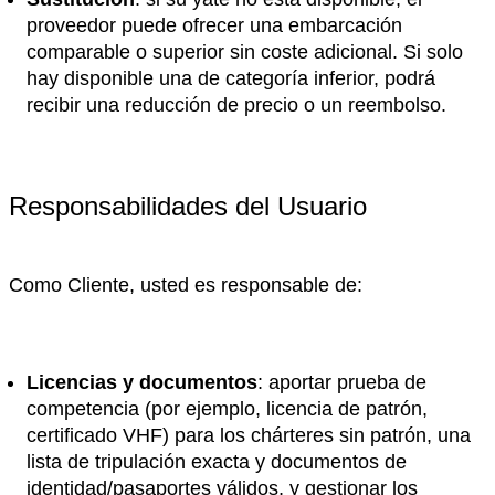
proveedor puede ofrecer una embarcación
comparable o superior sin coste adicional. Si solo
hay disponible una de categoría inferior, podrá
recibir una reducción de precio o un reembolso.
Responsabilidades del Usuario
Como Cliente, usted es responsable de:
Licencias y documentos
: aportar prueba de
competencia (por ejemplo, licencia de patrón,
certificado VHF) para los chárteres sin patrón, una
lista de tripulación exacta y documentos de
identidad/pasaportes válidos, y gestionar los