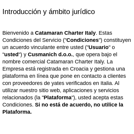
Introducción y ámbito jurídico
Bienvenido a
Catamaran Charter Italy
. Estas
Condiciones del Servicio ("
Condiciones
") constituyen
un acuerdo vinculante entre usted ("
Usuario
" o
"
usted
") y
Cusmanich d.o.o.
, que opera bajo el
nombre comercial Catamaran Charter Italy. La
Empresa está registrada en Croacia y gestiona una
plataforma en línea que pone en contacto a clientes
con proveedores de yates verificados en Italia. Al
utilizar nuestro sitio web, aplicaciones y servicios
relacionados (la "
Plataforma
"), usted acepta estas
Condiciones.
Si no está de acuerdo, no utilice la
Plataforma.