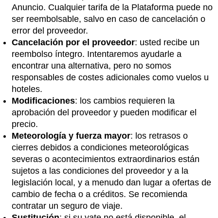
Anuncio. Cualquier tarifa de la Plataforma puede no
ser reembolsable, salvo en caso de cancelación o
error del proveedor.
Cancelación por el proveedor
: usted recibe un
reembolso íntegro. Intentaremos ayudarle a
encontrar una alternativa, pero no somos
responsables de costes adicionales como vuelos u
hoteles.
Modificaciones
: los cambios requieren la
aprobación del proveedor y pueden modificar el
precio.
Meteorología y fuerza mayor
: los retrasos o
cierres debidos a condiciones meteorológicas
severas o acontecimientos extraordinarios están
sujetos a las condiciones del proveedor y a la
legislación local, y a menudo dan lugar a ofertas de
cambio de fecha o a créditos. Se recomienda
contratar un seguro de viaje.
Sustitución
: si su yate no está disponible, el