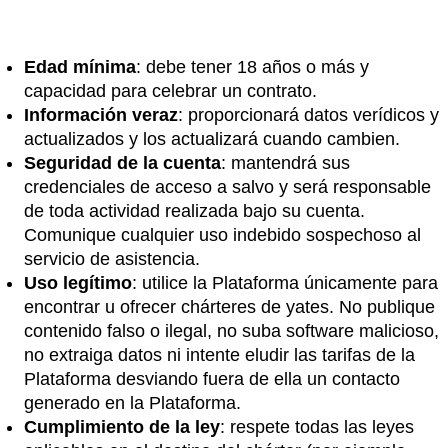
Edad mínima
: debe tener 18 años o más y
capacidad para celebrar un contrato.
Información veraz
: proporcionará datos verídicos y
actualizados y los actualizará cuando cambien.
Seguridad de la cuenta
: mantendrá sus
credenciales de acceso a salvo y será responsable
de toda actividad realizada bajo su cuenta.
Comunique cualquier uso indebido sospechoso al
servicio de asistencia.
Uso legítimo
: utilice la Plataforma únicamente para
encontrar u ofrecer chárteres de yates. No publique
contenido falso o ilegal, no suba software malicioso,
no extraiga datos ni intente eludir las tarifas de la
Plataforma desviando fuera de ella un contacto
generado en la Plataforma.
Cumplimiento de la ley
: respete todas las leyes