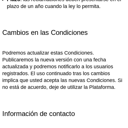
plazo de un año cuando la ley lo permita.
Cambios en las Condiciones
Podremos actualizar estas Condiciones.
Publicaremos la nueva versión con una fecha
actualizada y podremos notificarlo a los usuarios
registrados. El uso continuado tras los cambios
implica que usted acepta las nuevas Condiciones. Si
no está de acuerdo, deje de utilizar la Plataforma.
Información de contacto