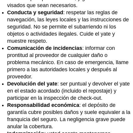
visados que sean necesarios.
Conducta y seguridad
: respetar las reglas de
navegación, las leyes locales y las instrucciones de
seguridad. No se permite el subarriendo ni los
objetos o actividades ilegales. Cuide el yate y
muestre respeto.
Comunicación de incidencias
: informar con
prontitud al proveedor de cualquier daño o
problema mecánico. En caso de emergencia, llame
primero a las autoridades locales y después al
proveedor.
Devolución del yate
: ser puntual y devolver el yate
en el estado acordado (incluido el repostaje) y
participar en la inspección de check-out.
Responsabilidad económica
: el depósito de
garantía cubre posibles daños y suele equivaler a la
franquicia del seguro. La negligencia grave puede
anular la cobertura.