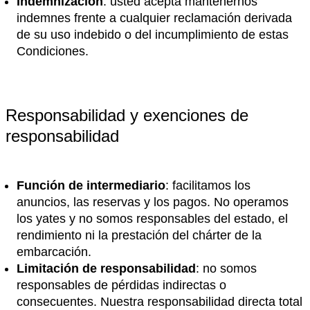
Indemnización
: usted acepta mantenernos
indemnes frente a cualquier reclamación derivada
de su uso indebido o del incumplimiento de estas
Condiciones.
Responsabilidad y exenciones de
responsabilidad
Función de intermediario
: facilitamos los
anuncios, las reservas y los pagos. No operamos
los yates y no somos responsables del estado, el
rendimiento ni la prestación del chárter de la
embarcación.
Limitación de responsabilidad
: no somos
responsables de pérdidas indirectas o
consecuentes. Nuestra responsabilidad directa total