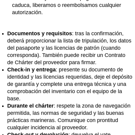
caduca, liberamos o reembolsamos cualquier
autorización.
Documentos y requisitos
: tras la confirmación,
deberá proporcionar la lista de tripulación, los datos
del pasaporte y las licencias de patrón (cuando
corresponda). También puede recibir un Contrato
de Chárter del proveedor para firmar.
Check-in y entrega
: presente su documento de
identidad y las licencias requeridas, deje el depósito
de garantía y complete una entrega técnica y una
comprobación del inventario con el equipo de la
base.
Durante el chárter
: respete la zona de navegación
permitida, las normas de seguridad y las buenas
prácticas marineras. Comunique con prontitud
cualquier incidencia al proveedor.
Check-out y devolución
: devuelva el yate