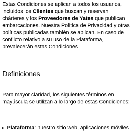
Estas Condiciones se aplican a todos los usuarios,
incluidos los
Clientes
que buscan y reservan
chárteres y los
Proveedores de Yates
que publican
embarcaciones. Nuestra Política de Privacidad y otras
políticas publicadas también se aplican. En caso de
conflicto relativo a su uso de la Plataforma,
prevalecerán estas Condiciones.
Definiciones
Para mayor claridad, los siguientes términos en
mayúscula se utilizan a lo largo de estas Condiciones:
Plataforma
: nuestro sitio web, aplicaciones móviles