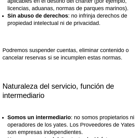
aplicables en el destino del chárter (por ejemplo,
licencias, aduanas, normas de parques marinos).
Sin abuso de derechos
: no infrinja derechos de
propiedad intelectual ni de privacidad.
Podremos suspender cuentas, eliminar contenido o
cancelar reservas si se incumplen estas normas.
Naturaleza del servicio, función de
intermediario
Somos un intermediario
: no somos propietarios ni
operadores de los yates. Los Proveedores de Yates
son empresas independientes.