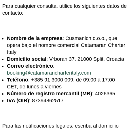
Para cualquier consulta, utilice los siguientes datos de
contacto:
Nombre de la empresa
: Cusmanich d.o.o., que
opera bajo el nombre comercial Catamaran Charter
Italy
Domicilio social
: Vrboran 37, 21000 Split, Croacia
Correo electrónico
:
booking@catamarancharteritaly.com
Teléfono
: +385 91 3000 009, de 09:00 a 17:00
CET, de lunes a viernes
Número de registro mercantil (MB)
: 4026365
IVA (OIB)
: 87394862517
Para las notificaciones legales, escriba al domicilio