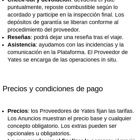
puntualmente, reposte combustible según lo
acordado y participe en la inspección final. Los
depósitos de garantía se liberan conforme al
procedimiento del proveedor.
Reseñas
: podrá dejar una reseña tras el viaje.
Asistencia
: ayudamos con las incidencias y la
comunicación en la Plataforma. El Proveedor de
Yates se encarga de las operaciones in situ.
Precios y condiciones de pago
Precios
: los Proveedores de Yates fijan las tarifas.
Los Anuncios muestran el precio base y cualquier
concepto obligatorio. Los extras pueden ser
opcionales u obligatorios.