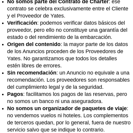
No somos parte del Contrato de Chárter
: ese
contrato se celebra exclusivamente entre el Cliente
y el Proveedor de Yates.
Verificación
: podemos verificar datos básicos del
proveedor, pero ello no constituye una garantía del
estado o del rendimiento de la embarcación.
Origen del contenido
: la mayor parte de los datos
de los Anuncios proceden de los Proveedores de
Yates. No garantizamos que todos los detalles
estén libres de errores.
Sin recomendación
: un Anuncio no equivale a una
recomendación. Los proveedores son responsables
del cumplimiento legal y de la seguridad.
Pagos
: facilitamos los pagos de las reservas, pero
no somos un banco ni una aseguradora.
No somos un organizador de paquetes de viaje
:
no vendemos vuelos ni hoteles. Los complementos
de terceros quedan, por lo general, fuera de nuestro
servicio salvo que se indique lo contrario.