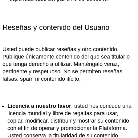
Reseñas y contenido del Usuario
Usted puede publicar reseñas y otro contenido.
Publique únicamente contenido del que sea titular o
que tenga derecho a utilizar. Manténgalo veraz,
pertinente y respetuoso. No se permiten reseñas
falsas, spam ni contenido ilícito.
Licencia a nuestro favor
: usted nos concede una
licencia mundial y libre de regalías para usar,
copiar, modificar, distribuir y mostrar su contenido
con el fin de operar y promocionar la Plataforma.
Usted conserva la titularidad de su contenido.