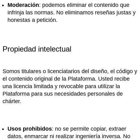
Moderación
: podemos eliminar el contenido que
infrinja las normas. No eliminamos reseñas justas y
honestas a petición.
Propiedad intelectual
Somos titulares o licenciatarios del diseño, el código y
el contenido original de la Plataforma. Usted recibe
una licencia limitada y revocable para utilizar la
Plataforma para sus necesidades personales de
chárter.
Usos prohibidos
: no se permite copiar, extraer
datos, enmarcar ni realizar ingeniería inversa. No