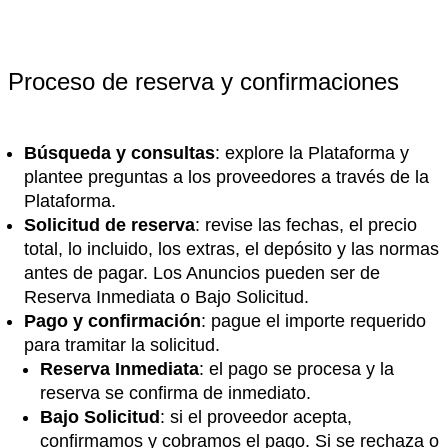
Proceso de reserva y confirmaciones
Búsqueda y consultas
: explore la Plataforma y
plantee preguntas a los proveedores a través de la
Plataforma.
Solicitud de reserva
: revise las fechas, el precio
total, lo incluido, los extras, el depósito y las normas
antes de pagar. Los Anuncios pueden ser de
Reserva Inmediata o Bajo Solicitud.
Pago y confirmación
: pague el importe requerido
para tramitar la solicitud.
Reserva Inmediata
: el pago se procesa y la
reserva se confirma de inmediato.
Bajo Solicitud
: si el proveedor acepta,
confirmamos y cobramos el pago. Si se rechaza o