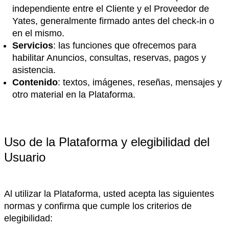
independiente entre el Cliente y el Proveedor de
Yates, generalmente firmado antes del check-in o
en el mismo.
Servicios
: las funciones que ofrecemos para
habilitar Anuncios, consultas, reservas, pagos y
asistencia.
Contenido
: textos, imágenes, reseñas, mensajes y
otro material en la Plataforma.
Uso de la Plataforma y elegibilidad del
Usuario
Al utilizar la Plataforma, usted acepta las siguientes
normas y confirma que cumple los criterios de
elegibilidad: