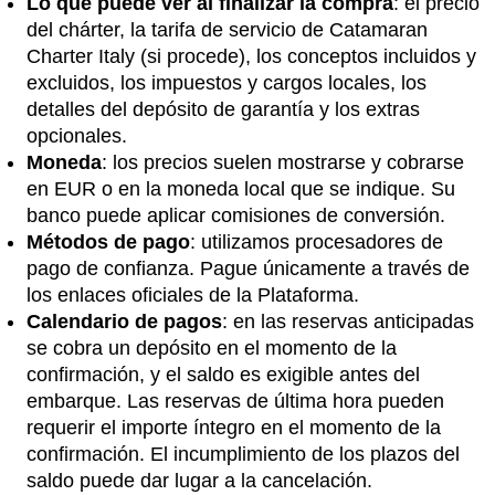
Lo que puede ver al finalizar la compra
: el precio
del chárter, la tarifa de servicio de Catamaran
Charter Italy (si procede), los conceptos incluidos y
excluidos, los impuestos y cargos locales, los
detalles del depósito de garantía y los extras
opcionales.
Moneda
: los precios suelen mostrarse y cobrarse
en EUR o en la moneda local que se indique. Su
banco puede aplicar comisiones de conversión.
Métodos de pago
: utilizamos procesadores de
pago de confianza. Pague únicamente a través de
los enlaces oficiales de la Plataforma.
Calendario de pagos
: en las reservas anticipadas
se cobra un depósito en el momento de la
confirmación, y el saldo es exigible antes del
embarque. Las reservas de última hora pueden
requerir el importe íntegro en el momento de la
confirmación. El incumplimiento de los plazos del
saldo puede dar lugar a la cancelación.