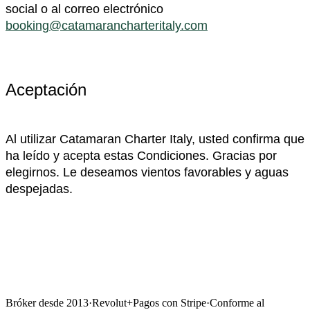
social o al correo electrónico
booking@catamarancharteritaly.com
Aceptación
Al utilizar Catamaran Charter Italy, usted confirma que
ha leído y acepta estas Condiciones. Gracias por
elegirnos. Le deseamos vientos favorables y aguas
despejadas.
Bróker desde 2013
·
Revolut
+
Pagos con Stripe
·
Conforme al