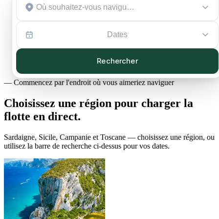
Lancer une demande
→
Dates
Rechercher
—
Commencez par l'endroit où vous aimeriez naviguer
Choisissez une région pour charger la
flotte en direct.
Sardaigne, Sicile, Campanie et Toscane — choisissez une région, ou
utilisez la barre de recherche ci-dessus pour vos dates.