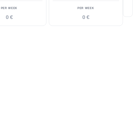
PER WEEK
PER WEEK
0 €
0 €