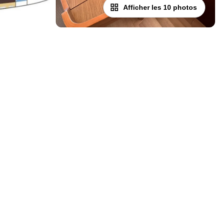
Afficher les 10 photos