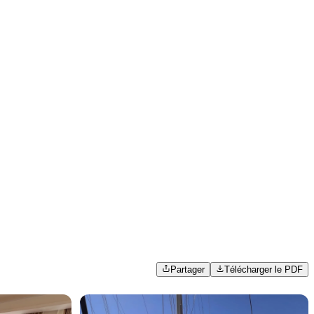
Partager
Télécharger le PDF