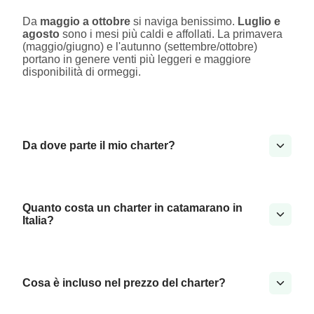
Da
maggio a ottobre
si naviga benissimo.
Luglio e
agosto
sono i mesi più caldi e affollati. La primavera
(maggio/giugno) e l'autunno (settembre/ottobre)
portano in genere venti più leggeri e maggiore
disponibilità di ormeggi.
Da dove parte il mio charter?
Quanto costa un charter in catamarano in
Italia?
Cosa è incluso nel prezzo del charter?