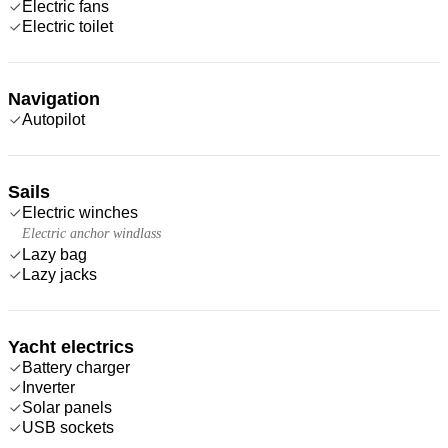
Electric fans
Electric toilet
Navigation
Autopilot
Sails
Electric winches
Electric anchor windlass
Lazy bag
Lazy jacks
Yacht electrics
Battery charger
Inverter
Solar panels
USB sockets