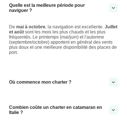
Quelle est la meilleure période pour
naviguer ?
De
mai à octobre
, la navigation est excellente.
Juillet
et août
sont les mois les plus chauds et les plus
fréquentés. Le printemps (mai/juin) et l'automne
(septembre/octobre) apportent en général des vents
plus doux et une meilleure disponibilité des places de
port.
Où commence mon charter ?
Combien coûte un charter en catamaran en
Italie ?