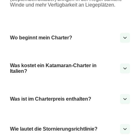
Winde und mehr Verfügbarkeit an Liegeplätzen.
Wo beginnt mein Charter?
Was kostet ein Katamaran-Charter in
Italien?
Was ist im Charterpreis enthalten?
Wie lautet die Stornierungsrichtlinie?