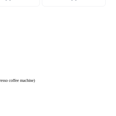
resso coffee machine)