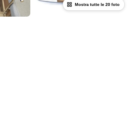
Mostra tutte le 20 foto