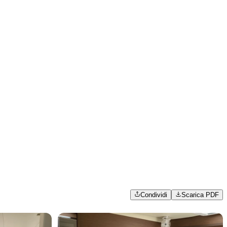
Condividi
Scarica PDF