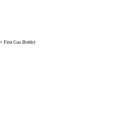
+ First Gas Bottle)