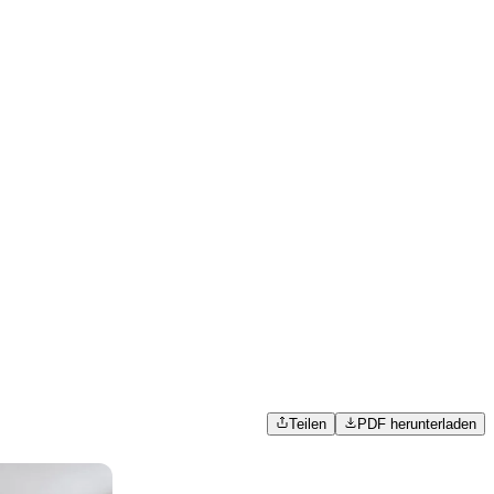
Teilen
PDF herunterladen