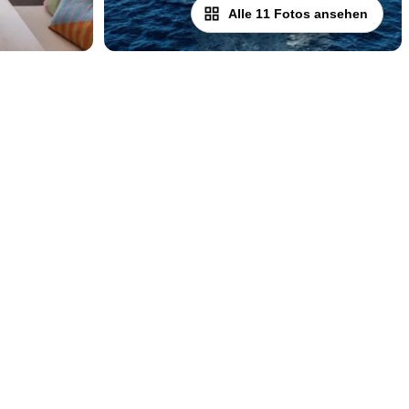
Alle 11 Fotos ansehen