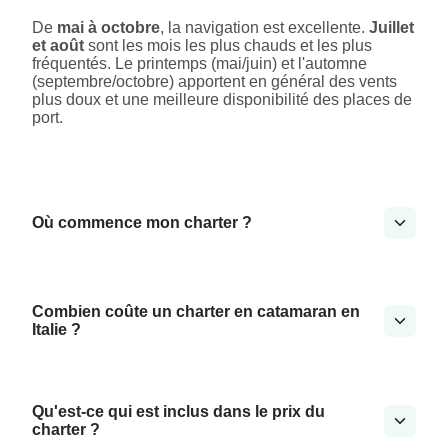
De
mai à octobre
, la navigation est excellente.
Juillet
et août
sont les mois les plus chauds et les plus
fréquentés. Le printemps (mai/juin) et l'automne
(septembre/octobre) apportent en général des vents
plus doux et une meilleure disponibilité des places de
port.
Où commence mon charter ?
Combien coûte un charter en catamaran en
Italie ?
Qu'est-ce qui est inclus dans le prix du
charter ?