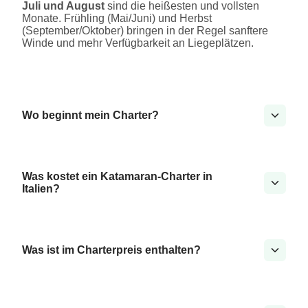
Juli und August
sind die heißesten und vollsten
Monate. Frühling (Mai/Juni) und Herbst
(September/Oktober) bringen in der Regel sanftere
Winde und mehr Verfügbarkeit an Liegeplätzen.
Wo beginnt mein Charter?
Was kostet ein Katamaran-Charter in
Italien?
Was ist im Charterpreis enthalten?