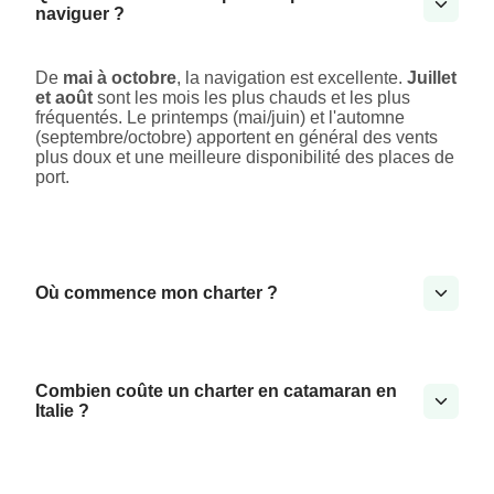
naviguer ?
De
mai à octobre
, la navigation est excellente.
Juillet
et août
sont les mois les plus chauds et les plus
fréquentés. Le printemps (mai/juin) et l'automne
(septembre/octobre) apportent en général des vents
plus doux et une meilleure disponibilité des places de
port.
Où commence mon charter ?
Combien coûte un charter en catamaran en
Italie ?