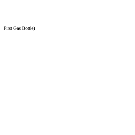
+ First Gas Bottle)