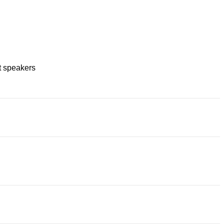
t speakers