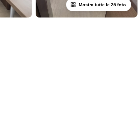
Mostra tutte le 25 foto