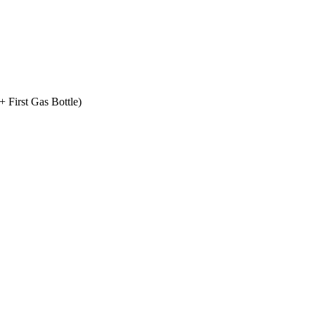
+ First Gas Bottle)