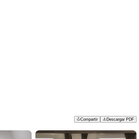
Compartir
Descargar PDF