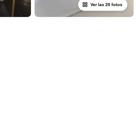
Ver las 20 fotos