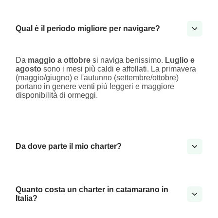
Qual è il periodo migliore per navigare?
Da
maggio a ottobre
si naviga benissimo.
Luglio e
agosto
sono i mesi più caldi e affollati. La primavera
(maggio/giugno) e l'autunno (settembre/ottobre)
portano in genere venti più leggeri e maggiore
disponibilità di ormeggi.
Da dove parte il mio charter?
Quanto costa un charter in catamarano in
Italia?