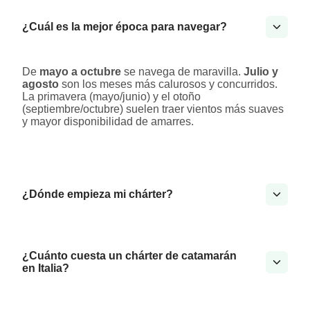
¿Cuál es la mejor época para navegar?
De
mayo a octubre
se navega de maravilla.
Julio y
agosto
son los meses más calurosos y concurridos.
La primavera (mayo/junio) y el otoño
(septiembre/octubre) suelen traer vientos más suaves
y mayor disponibilidad de amarres.
¿Dónde empieza mi chárter?
¿Cuánto cuesta un chárter de catamarán
en Italia?