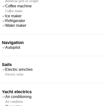
Barbecue grill in cockpit
Coffee machine
Coffee maker
Ice maker
Refrigerator
Water maker
Navigation
Autopilot
Sails
Electric winches
Electric toilet
Yacht electrics
Air conditioning
Air condition