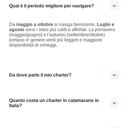
Qual è il periodo migliore per navigare?
Da
maggio a ottobre
si naviga benissimo.
Luglio e
agosto
sono i mesi più caldi e affollati. La primavera
(maggio/giugno) e l'autunno (settembre/ottobre)
portano in genere venti più leggeri e maggiore
disponibilità di ormeggi.
Da dove parte il mio charter?
Quanto costa un charter in catamarano in
Italia?