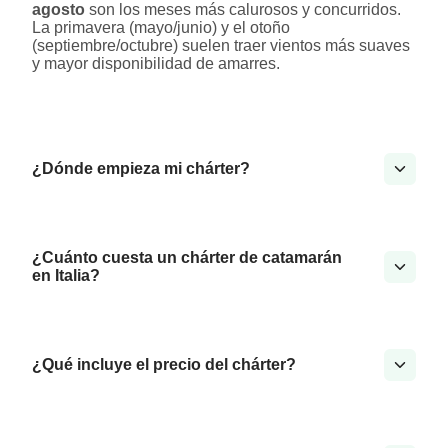
agosto
son los meses más calurosos y concurridos.
La primavera (mayo/junio) y el otoño
(septiembre/octubre) suelen traer vientos más suaves
y mayor disponibilidad de amarres.
¿Dónde empieza mi chárter?
¿Cuánto cuesta un chárter de catamarán
en Italia?
¿Qué incluye el precio del chárter?